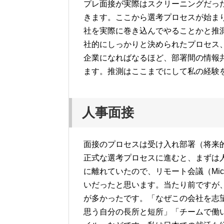
プレ面接が実際はスクリーニングだっ
きます。ここから選考プロセスが始ま
社を実際に巻き込んでやることかと推
社的にしっかりと決められたプロセス
企業になればなるほど、部署間の情報
ます。推測はここまでにして私の経験
人事面接
面接のプロセスは受け入れ部署（将来
正式な選考プロセスに進むと、まずは
に離れていたので、リモート会議（Micr
いだったと思います。当たり前ですが
が多かったです。「なぜこの会社を志
思う自分の長所と短所」「チームで働