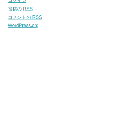
ログイン
投稿の
RSS
コメントの
RSS
WordPress.org