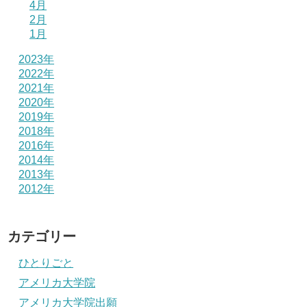
4月
2月
1月
2023年
2022年
2021年
2020年
2019年
2018年
2016年
2014年
2013年
2012年
カテゴリー
ひとりごと
アメリカ大学院
アメリカ大学院出願