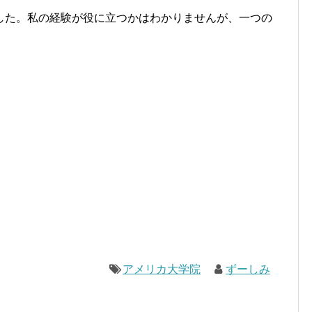
した。私の経験が役に立つかはわかりませんが、一つの
アメリカ大学院
ずーしみ