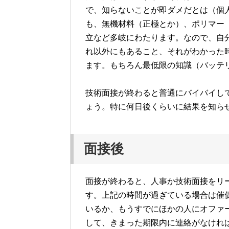
で、知らないことが即ダメだとは（個
も、無機材料（正極とか）、ポリマー
立など多岐にわたります。なので、自
れ以外にもあること、それがわかった
ます。もちろん最低限の知識（バッテ
技術面接が終わると普通にバイバイし
ょう。特に何日後くらいに結果を知ら
面接後
面接が終わると、人事か技術面接をリ
す。上記の時間が過ぎている場合は催
いるか、もうすでにほかの人にオファ
して、きまった期限内に連絡がなけれ