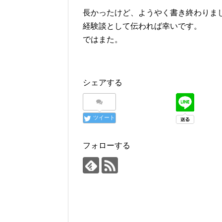
長かったけど、ようやく書き終わりま
経験談として伝われば幸いです。
ではまた。
シェアする
ツイート
フォローする