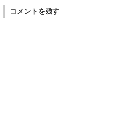
コメントを残す