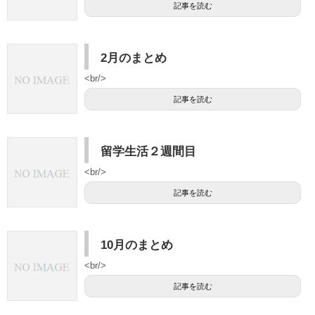
記事を読む
2月のまとめ
<br/>
記事を読む
留学生活２週間目
<br/>
記事を読む
10月のまとめ
<br/>
記事を読む