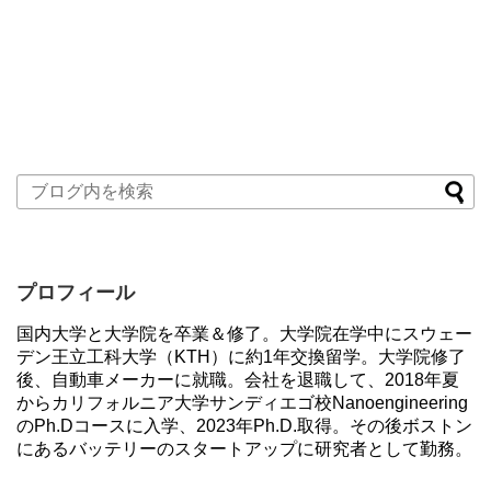
プロフィール
国内大学と大学院を卒業＆修了。大学院在学中にスウェー
デン王立工科大学（KTH）に約1年交換留学。大学院修了
後、自動車メーカーに就職。会社を退職して、2018年夏
からカリフォルニア大学サンディエゴ校Nanoengineering
のPh.Dコースに入学、2023年Ph.D.取得。その後ボストン
にあるバッテリーのスタートアップに研究者として勤務。