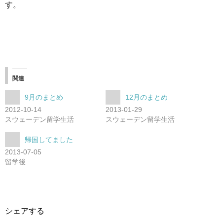
す。
関連
9月のまとめ
12月のまとめ
2012-10-14
2013-01-29
スウェーデン留学生活
スウェーデン留学生活
帰国してました
2013-07-05
留学後
シェアする