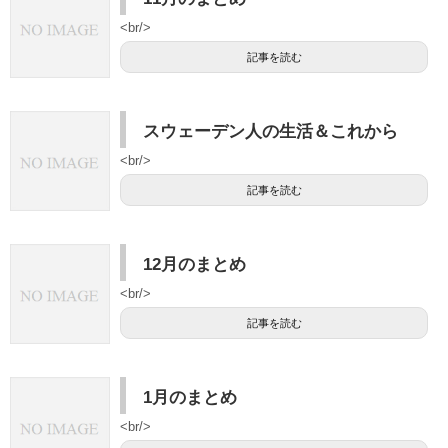
<br/>
記事を読む
スウェーデン人の生活＆これから
<br/>
記事を読む
12月のまとめ
<br/>
記事を読む
1月のまとめ
<br/>