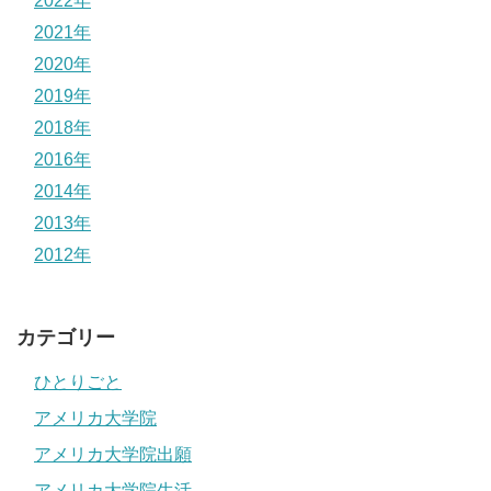
2022年
2021年
2020年
2019年
2018年
2016年
2014年
2013年
2012年
カテゴリー
ひとりごと
アメリカ大学院
アメリカ大学院出願
アメリカ大学院生活