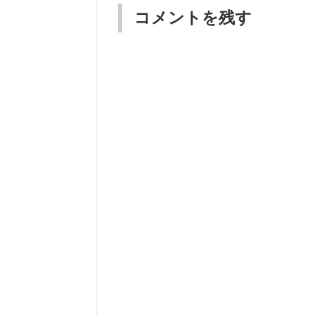
コメントを残す