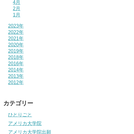
4月
2月
1月
2023年
2022年
2021年
2020年
2019年
2018年
2016年
2014年
2013年
2012年
カテゴリー
ひとりごと
アメリカ大学院
アメリカ大学院出願