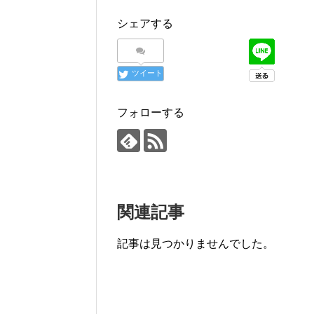
シェアする
ツイート
フォローする
関連記事
記事は見つかりませんでした。