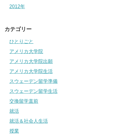
2012年
カテゴリー
ひとりごと
アメリカ大学院
アメリカ大学院出願
アメリカ大学院生活
スウェーデン留学準備
スウェーデン留学生活
交換留学直前
就活
就活＆社会人生活
授業