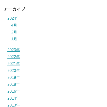
アーカイブ
2024年
4月
2月
1月
2023年
2022年
2021年
2020年
2019年
2018年
2016年
2014年
2013年